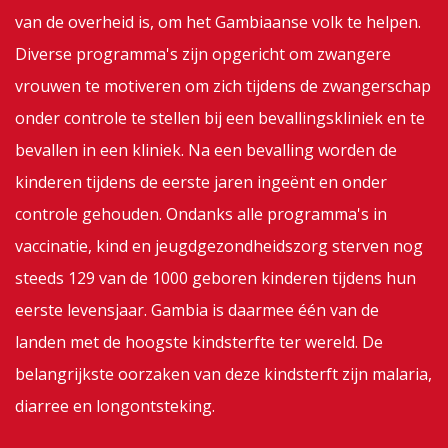
van de overheid is, om het Gambiaanse volk te helpen.
Diverse programma's zijn opgericht om zwangere
vrouwen te motiveren om zich tijdens de zwangerschap
onder controle te stellen bij een bevallingskliniek en te
bevallen in een kliniek. Na een bevalling worden de
kinderen tijdens de eerste jaren ingeënt en onder
controle gehouden. Ondanks alle programma's in
vaccinatie, kind en jeugdgezondheidszorg sterven nog
steeds 129 van de 1000 geboren kinderen tijdens hun
eerste levensjaar. Gambia is daarmee één van de
landen met de hoogste kindsterfte ter wereld. De
belangrijkste oorzaken van deze kindsterft zijn malaria,
diarree en longontsteking.