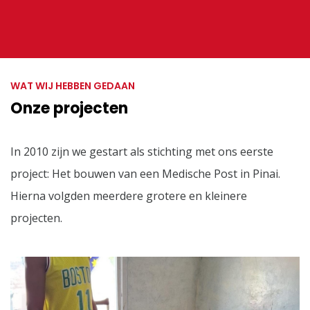
WAT WIJ HEBBEN GEDAAN
Onze projecten
In 2010 zijn we gestart als stichting met ons eerste
project: Het bouwen van een Medische Post in Pinai.
Hierna volgden meerdere grotere en kleinere
projecten.