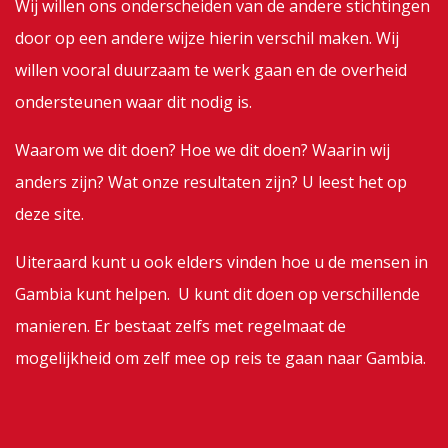
Wij willen ons onderscheiden van de andere stichtingen
door op een andere wijze hierin verschil maken. Wij
willen vooral duurzaam te werk gaan en de overheid
ondersteunen waar dit nodig is.
Waarom we dit doen? Hoe we dit doen? Waarin wij
anders zijn? Wat onze resultaten zijn? U leest het op
deze site.
Uiteraard kunt u ook elders vinden hoe u de mensen in
Gambia kunt helpen. U kunt dit doen op verschillende
manieren. Er bestaat zelfs met regelmaat de
mogelijkheid om zelf mee op reis te gaan naar Gambia.