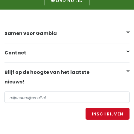
WORD NU LID
Samen voor Gambia
Contact
Blijf op de hoogte van het laatste
nieuws!
INSCHRIJVEN