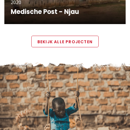
2020
Medische Post - Njau
KLIK OM VERDER TE LEZEN
BEKIJK ALLE PROJECTEN