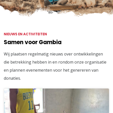
NIEUWS EN ACTIVITEITEN
Samen voor Gambia
Wij plaatsen regelmatig nieuws over ontwikkelingen
die betrekking hebben in en rondom onze organisatie
en plannen evenementen voor het genereren van
donaties.