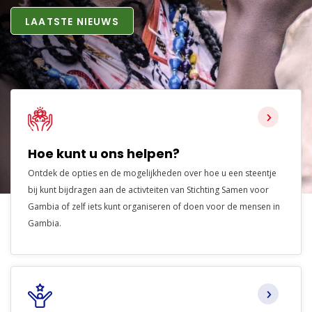
LAATSTE NIEUWS
Hoe kunt u ons helpen?
Ontdek de opties en de mogelijkheden over hoe u een steentje
bij kunt bijdragen aan de activteiten van Stichting Samen voor
Gambia of zelf iets kunt organiseren of doen voor de mensen in
Gambia.