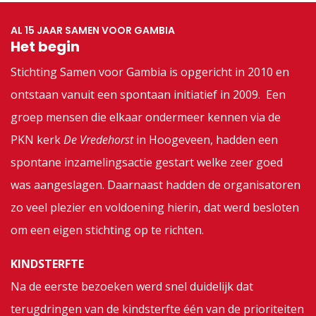
AL 15 JAAR SAMEN VOOR GAMBIA
Het begin
Stichting Samen voor Gambia is opgericht in 2010 en
ontstaan vanuit een spontaan initiatief in 2009. Een
groep mensen die elkaar ondermeer kennen via de
PKN kerk
De Vredehorst
in Hoogeveen, hadden een
spontane inzamelingsactie gestart welke zeer goed
was aangeslagen. Daarnaast hadden de organisatoren
zo veel plezier en voldoening hierin, dat werd besloten
om een eigen stichting op te richten.
KINDSTERFTE
Na de eerste bezoeken werd snel duidelijk dat
terugdringen van de kindsterfte één van de prioriteiten